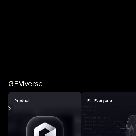
GEMverse
Product
For Everyone