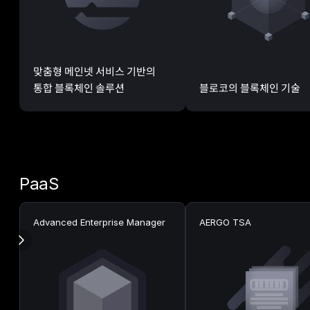
맞춤형 메인넷 서비스 기반의
통합 블록체인 솔루션
블로코의 블록체인 기술
PaaS
Advanced Enterprise Manager
AERGO TSA