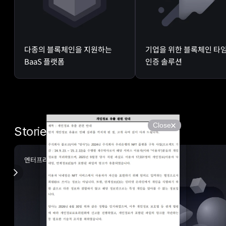
다종의 블록체인을 지원하는
기업을 위한 블록체인 타
BaaS 플랫폼
인증 솔루션
Close
Stories
엔터프라이즈
결합 서비스