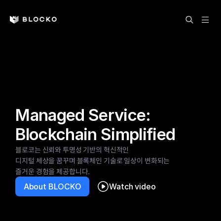
Managed Service:
Blockchain Simplified
블로코는 신뢰와 투명성 기반의 혁신적인 
디지털 세상을 꿈꾸며 블록체인 기술로 일상이 변화되는 
즐거운 경험을 제공합니다.
About BLOCKO
Watch video