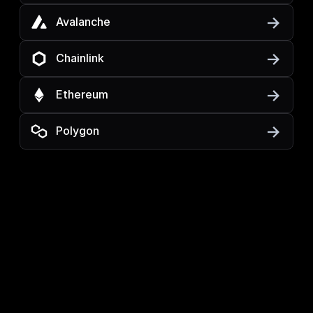
Avalanche
Chainlink
Ethereum
Polygon