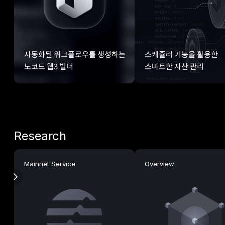
자동화된 워크플로우를 생성하는
스케쥴러 기능을 활용한
노코드 웹3 빌더
스마트한 자산 관리
Research
Mainnet Service
Overview