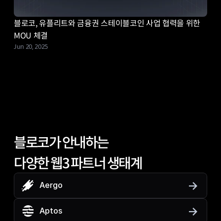
블로코, 유플리트와 금융권 스테이블코인 사업 협력을 위한 
MOU 체결
Jun 20, 2025
블로코가 안내하는
다양한 웹3 파트너 생태계
Aergo
Aptos