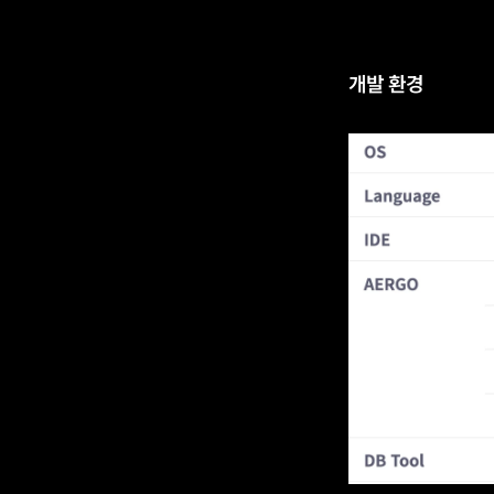
개발 환경