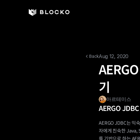
Aug 12, 2020
Back
AERGO
기
아르테미스
AERGO JDBC
AERGO JDBC는 
자에게 친숙한 Java,
를 기반으로 하는 AE