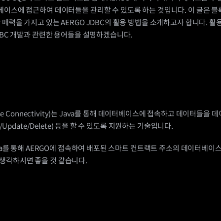
베이스에 접근하여 데이터들을 관리할 수 있도록 하는 것입니다. 이 글은 블
 매력을 가지고 있는 AERGO JDBC의 활용 방법을 소개하고자 합니다. 활
JDBC 개발과 관련한 용어들을 설명하겠습니다.
Base Connectivity)는 Java를 통해 데이터베이스에 접속하고 데이터들을
ad/Update/Delete) 등을 할 수 있도록 지원하는 기술입니다.
Java를 통해 AERGO에 접속하여 배포된 스마트 컨트랙트 주소의 데이터베이
생각하시면 좋을 것 같습니다.