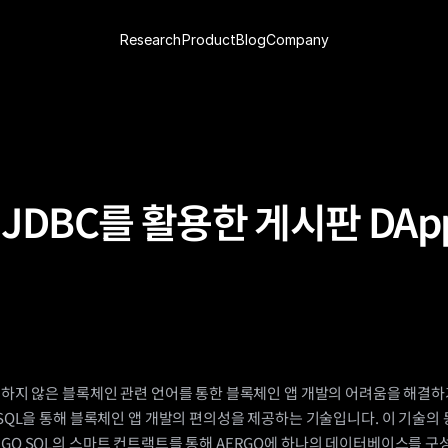
Research
Product
Blog
Company
 JDBC를 활용한 게시판 DAp
익숙하지 않은 블록체인 관련 언어를 통한 블록체인 앱 개발의 어려움을 해결하
 SQL을 통해 블록체인 앱 개발의 편의성을 제공하는 기술입니다. 이 기술의 동
RGO SQL의 스마트 컨트랙트를 통해 AERGO에 하나의 데이터베이스를 구성하