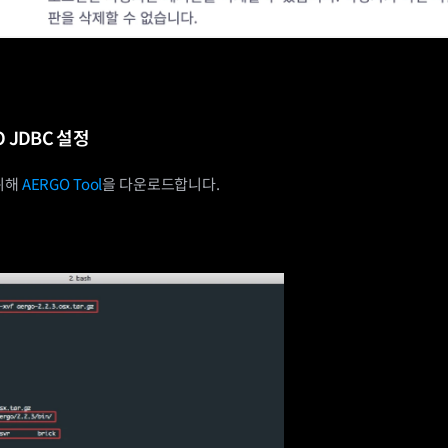
O JDBC 설정
위해 
AERGO Tool
을 다운로드합니다.