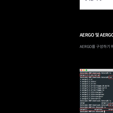
AERGO 및 AERG
AERGO를 구성하기 