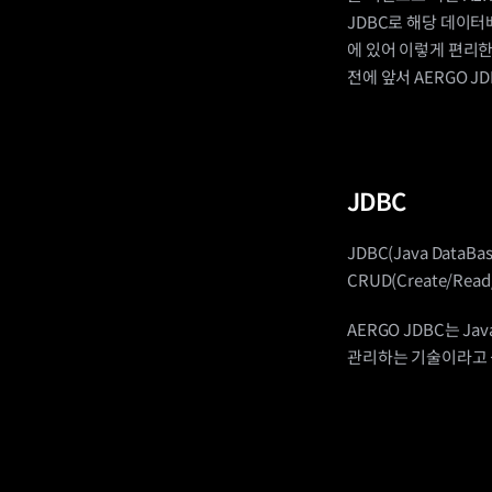
JDBC로 해당 데이터
에 있어 이렇게 편리한
전에 앞서 AERGO 
JDBC
JDBC(Java Data
CRUD(Create/Re
AERGO JDBC는 
관리하는 기술이라고 