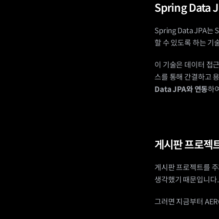
Spring Data 
Spring Data J
할 수 있도록 하는 기
이 기술은 데이터 접근 계
스를 통해 간결하고 용
Data JPA와 연동
하여
게시판 프로젝
게시판 프로젝트를 주제
생각했기 때문입니다.
그러면 지금부터 AER