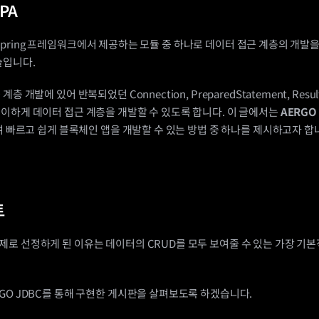
JPA
PA는 Spring 프레임워크에서 제공하는 모듈 중 하나로 데이터 접근 계층의 개발
술입니다.
층 개발에 있어 반복되었던 Connection, PreparedStatement, Resu
이하게 데이터 접근 계층을 개발할 수 있도록 합니다. 이 글에서는 
AERGO 
 빠르고 쉽게 블록체인 앱을 개발할 수 있는 방법 중 하나를 제시하고자 합
트
로 선정하게 된 이유는 데이터의 CRUD를 모두 보여줄 수 있는 가장 기
GO JDBC를 통해 구현한 게시판을 살펴보도록 하겠습니다.