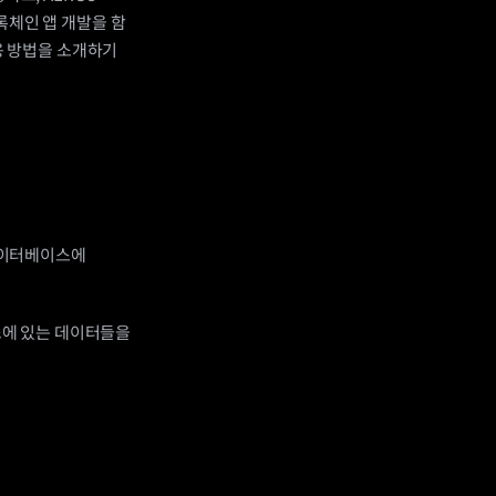
록체인 앱 개발을 함
용 방법을 소개하기 
 데이터베이스에 
스에 있는 데이터들을 