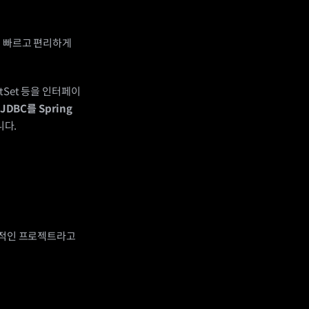
을 빠르고 편리하게 
ltSet 등을 인터페이
JDBC를 Spring 
니다.
본적인 프로젝트라고 